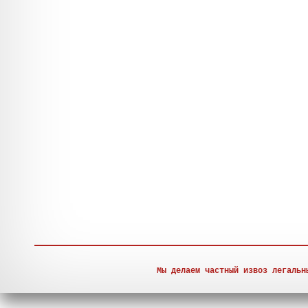
Мы делаем частный извоз легальн