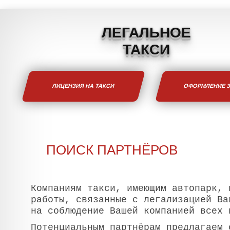
ЛЕГАЛЬНОЕ
ТАКСИ
ЛИЦЕНЗИЯ НА ТАКСИ
ОФОРМЛЕНИЕ 
ПОИСК ПАРТНЁРОВ
Компаниям такси, имеющим автопарк, 
работы, связанные с легализацией Ва
на соблюдение Вашей компанией всех 
Потенциальным партнёрам предлагаем